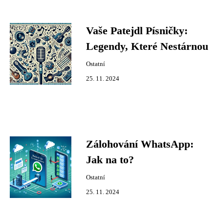
Vaše Patejdl Písničky:
Legendy, Které Nestárnou
Ostatní
25. 11. 2024
Zálohování WhatsApp:
Jak na to?
Ostatní
25. 11. 2024