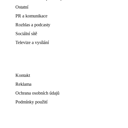
Ostatní
PR a komunikace
Rozhlas a podcasty
Sociální sítě
Televize a vysílání
Kontakt
Reklama
Ochrana osobních údajů
Podmínky použití