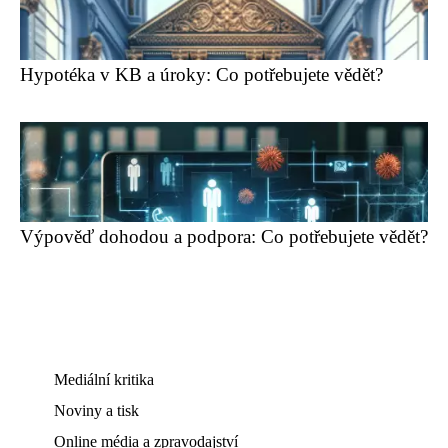
Hypotéka v KB a úroky: Co potřebujete vědět?
Výpověď dohodou a podpora: Co potřebujete vědět?
Mediální kritika
Noviny a tisk
Online média a zpravodajství