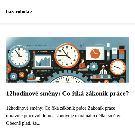
bazarobot.cz
12hodinové směny: Co říká zákoník práce?
12hodinové směny: Co říká zákoník práce Zákoník práce
upravuje pracovní dobu a stanovuje maximální délku směny.
Obecně platí, že...