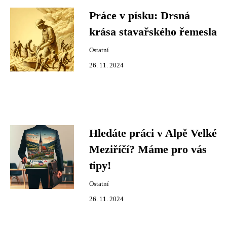
Práce v písku: Drsná
krása stavařského řemesla
Ostatní
26. 11. 2024
Hledáte práci v Alpě Velké
Meziříčí? Máme pro vás
tipy!
Ostatní
26. 11. 2024