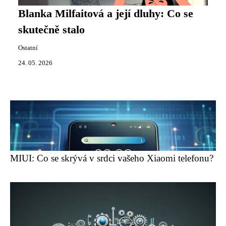
Blanka Milfaitová a její dluhy: Co se
skutečně stalo
Ostatní
24. 05. 2026
MIUI: Co se skrývá v srdci vašeho Xiaomi telefonu?