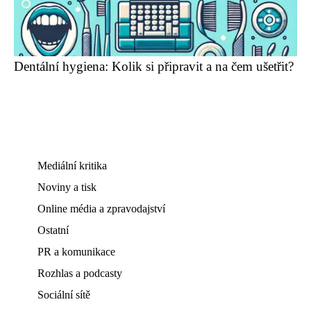
Dentální hygiena: Kolik si připravit a na čem ušetřit?
Mediální kritika
Noviny a tisk
Online média a zpravodajství
Ostatní
PR a komunikace
Rozhlas a podcasty
Sociální sítě