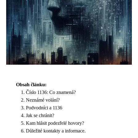
Obsah článku:
Číslo 1136: Co znamená?
Neznámé volání?
Podvodníci a 1136
Jak se chránit?
Kam hlásit podezřelé hovory?
Důležité kontakty a informace.