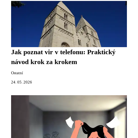
Jak poznat vir v telefonu: Praktický
návod krok za krokem
Ostatní
24. 05. 2026