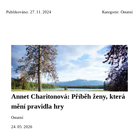
Publikováno: 27. 11. 2024
Kategorie:
Ostatní
Annet Charitonová: Příběh ženy, která
mění pravidla hry
Ostatní
24. 05. 2026