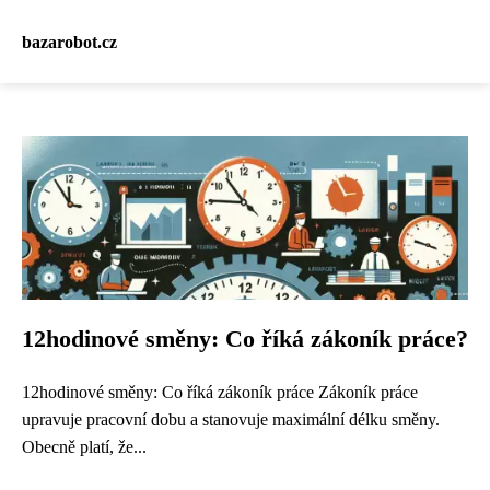
bazarobot.cz
12hodinové směny: Co říká zákoník práce?
12hodinové směny: Co říká zákoník práce Zákoník práce
upravuje pracovní dobu a stanovuje maximální délku směny.
Obecně platí, že...