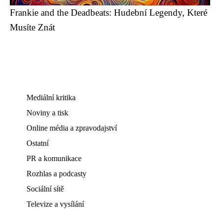
Frankie and the Deadbeats: Hudební Legendy, Které
Musíte Znát
Mediální kritika
Noviny a tisk
Online média a zpravodajství
Ostatní
PR a komunikace
Rozhlas a podcasty
Sociální sítě
Televize a vysílání