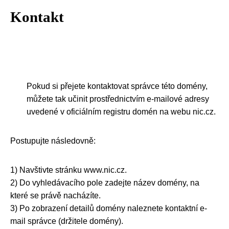
Kontakt
Pokud si přejete kontaktovat správce této domény,
můžete tak učinit prostřednictvím e-mailové adresy
uvedené v oficiálním registru domén na webu nic.cz.
Postupujte následovně:
1) Navštivte stránku www.nic.cz.
2) Do vyhledávacího pole zadejte název domény, na
které se právě nacházíte.
3) Po zobrazení detailů domény naleznete kontaktní e-
mail správce (držitele domény).