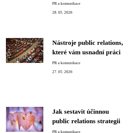
PR a komunikace
28. 05. 2026
Nástroje public relations,
které vám usnadní práci
PR a komunikace
27. 05. 2026
Jak sestavit účinnou
public relations strategii
PR a komunikace