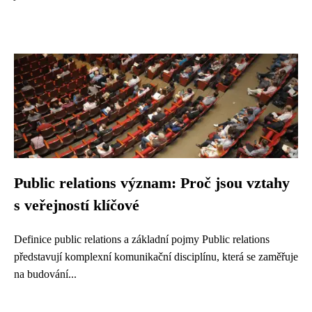
Public relations význam: Proč jsou vztahy
s veřejností klíčové
Definice public relations a základní pojmy Public relations
představují komplexní komunikační disciplínu, která se zaměřuje
na budování...