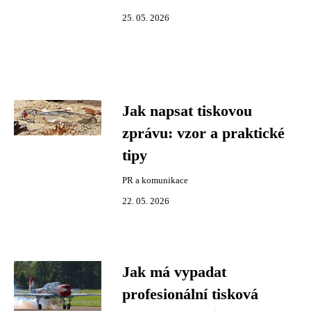
25. 05. 2026
Jak napsat tiskovou
zprávu: vzor a praktické
tipy
PR a komunikace
22. 05. 2026
Jak má vypadat
profesionální tisková