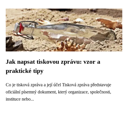
Jak napsat tiskovou zprávu: vzor a
praktické tipy
Co je tisková zpráva a její účel Tisková zpráva představuje
oficiální písemný dokument, který organizace, společnosti,
instituce nebo...