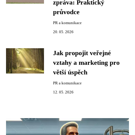
zpráva: Praktický
průvodce
PR a komunikace
20. 05. 2026
Jak propojit veřejné
vztahy a marketing pro
větší úspěch
PR a komunikace
12. 05. 2026