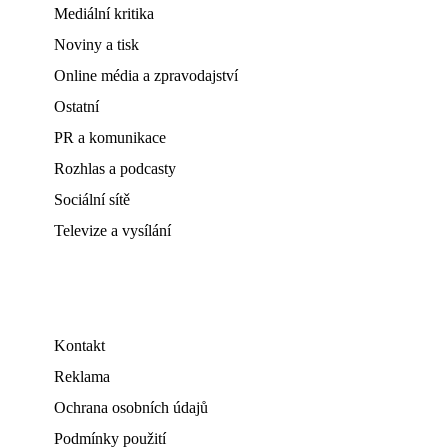
Mediální kritika
Noviny a tisk
Online média a zpravodajství
Ostatní
PR a komunikace
Rozhlas a podcasty
Sociální sítě
Televize a vysílání
Kontakt
Reklama
Ochrana osobních údajů
Podmínky použití