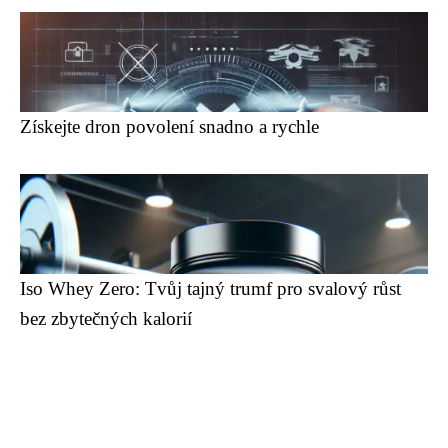
Získejte dron povolení snadno a rychle
Iso Whey Zero: Tvůj tajný trumf pro svalový růst
bez zbytečných kalorií