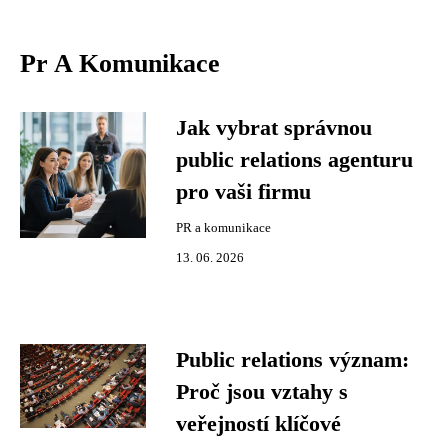
Pr A Komunikace
Jak vybrat správnou
public relations agenturu
pro vaši firmu
PR a komunikace
13. 06. 2026
Public relations význam:
Proč jsou vztahy s
veřejností klíčové