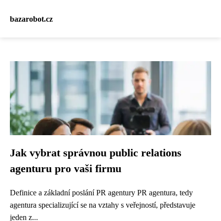
bazarobot.cz
Jak vybrat správnou public relations
agenturu pro vaši firmu
Definice a základní poslání PR agentury PR agentura, tedy
agentura specializující se na vztahy s veřejností, představuje
jeden z...