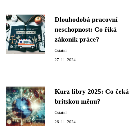
Dlouhodobá pracovní
neschopnost: Co říká
zákoník práce?
Ostatní
27. 11. 2024
Kurz libry 2025: Co čeká
britskou měnu?
Ostatní
26. 11. 2024