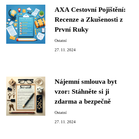
AXA Cestovní Pojištění:
Recenze a Zkušenosti z
První Ruky
Ostatní
27. 11. 2024
Nájemní smlouva byt
vzor: Stáhněte si ji
zdarma a bezpečně
Ostatní
27. 11. 2024