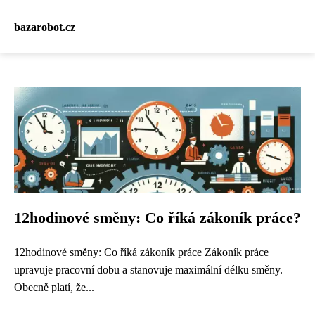
bazarobot.cz
12hodinové směny: Co říká zákoník práce?
12hodinové směny: Co říká zákoník práce Zákoník práce
upravuje pracovní dobu a stanovuje maximální délku směny.
Obecně platí, že...