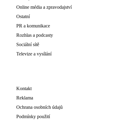
Online média a zpravodajství
Ostatní
PR a komunikace
Rozhlas a podcasty
Sociální sítě
Televize a vysílání
Kontakt
Reklama
Ochrana osobních údajů
Podmínky použití