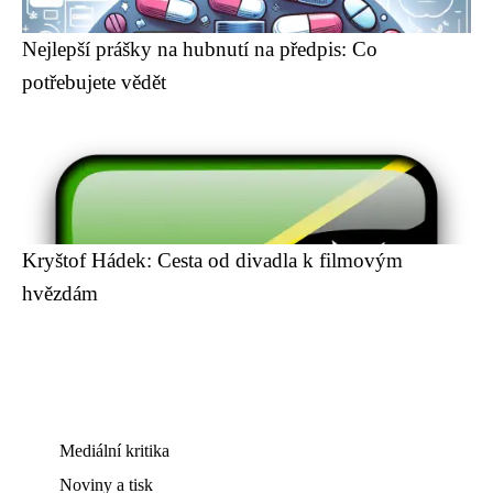
Nejlepší prášky na hubnutí na předpis: Co
potřebujete vědět
Kryštof Hádek: Cesta od divadla k filmovým
hvězdám
Mediální kritika
Noviny a tisk