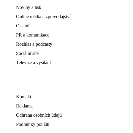
Noviny a tisk
Online média a zpravodajství
Ostatní
PR a komunikace
Rozhlas a podcasty
Sociální sítě
Televize a vysílání
Kontakt
Reklama
Ochrana osobních údajů
Podmínky použití