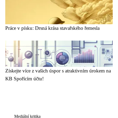
Práce v písku: Drsná krása stavařského řemesla
Získejte více z vašich úspor s atraktivním úrokem na
KB Spořícím účtu!
Mediální kritika