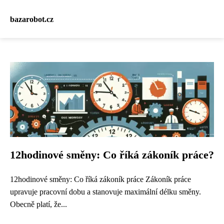
bazarobot.cz
12hodinové směny: Co říká zákoník práce?
12hodinové směny: Co říká zákoník práce Zákoník práce
upravuje pracovní dobu a stanovuje maximální délku směny.
Obecně platí, že...