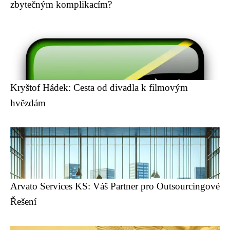
zbytečným komplikacím?
Kryštof Hádek: Cesta od divadla k filmovým
hvězdám
Arvato Services KS: Váš Partner pro Outsourcingové
Řešení