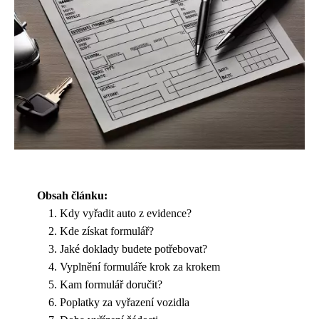
Obsah článku:
Kdy vyřadit auto z evidence?
Kde získat formulář?
Jaké doklady budete potřebovat?
Vyplnění formuláře krok za krokem
Kam formulář doručit?
Poplatky za vyřazení vozidla