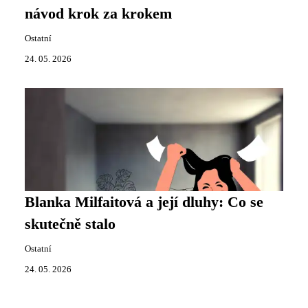
návod krok za krokem
Ostatní
24. 05. 2026
Blanka Milfaitová a její dluhy: Co se
skutečně stalo
Ostatní
24. 05. 2026