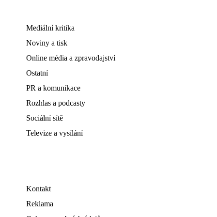
Mediální kritika
Noviny a tisk
Online média a zpravodajství
Ostatní
PR a komunikace
Rozhlas a podcasty
Sociální sítě
Televize a vysílání
Kontakt
Reklama