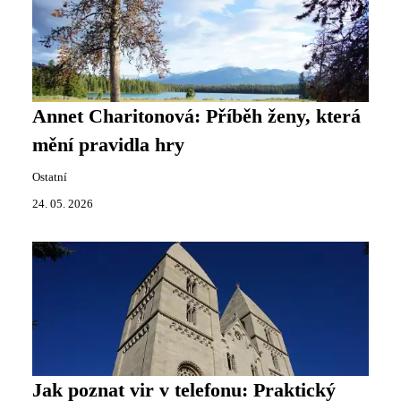
Annet Charitonová: Příběh ženy, která
mění pravidla hry
Ostatní
24. 05. 2026
Jak poznat vir v telefonu: Praktický