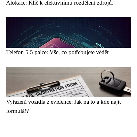
Alokace: Klíč k efektivnímu rozdělení zdrojů.
Telefon 5 5 palce: Vše, co potřebujete vědět
Vyřazení vozidla z evidence: Jak na to a kde najít
formulář?