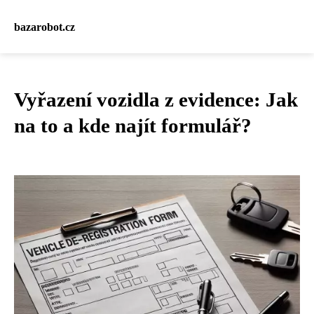
bazarobot.cz
Vyřazení vozidla z evidence: Jak
na to a kde najít formulář?