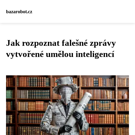
bazarobot.cz
Jak rozpoznat falešné zprávy
vytvořené umělou inteligencí