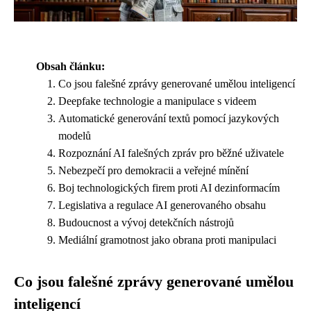
Obsah článku:
Co jsou falešné zprávy generované umělou inteligencí
Deepfake technologie a manipulace s videem
Automatické generování textů pomocí jazykových
modelů
Rozpoznání AI falešných zpráv pro běžné uživatele
Nebezpečí pro demokracii a veřejné mínění
Boj technologických firem proti AI dezinformacím
Legislativa a regulace AI generovaného obsahu
Budoucnost a vývoj detekčních nástrojů
Mediální gramotnost jako obrana proti manipulaci
Co jsou falešné zprávy generované umělou
inteligencí