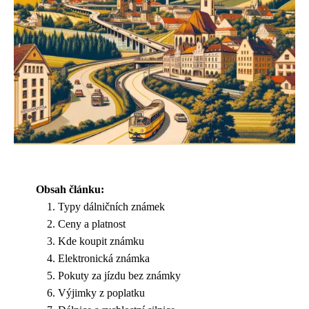
Obsah článku:
Typy dálničních známek
Ceny a platnost
Kde koupit známku
Elektronická známka
Pokuty za jízdu bez známky
Výjimky z poplatku