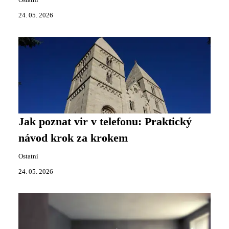
Ostatní
24. 05. 2026
Jak poznat vir v telefonu: Praktický
návod krok za krokem
Ostatní
24. 05. 2026