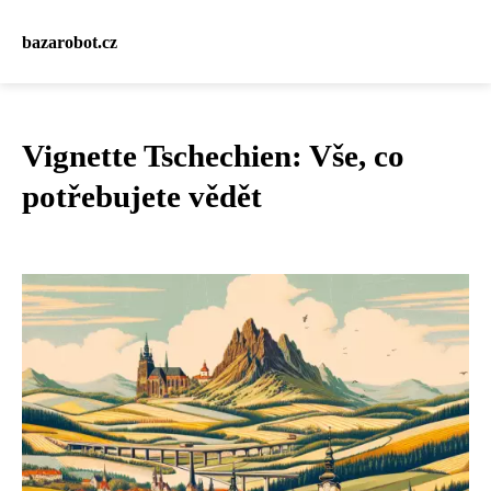
bazarobot.cz
Vignette Tschechien: Vše, co
potřebujete vědět