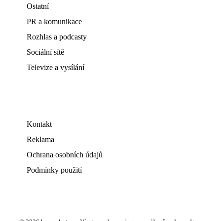
Ostatní
PR a komunikace
Rozhlas a podcasty
Sociální sítě
Televize a vysílání
Kontakt
Reklama
Ochrana osobních údajů
Podmínky použití