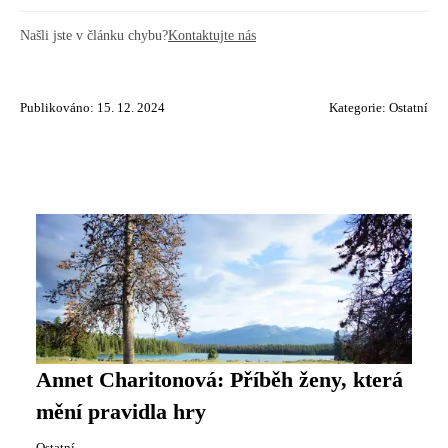
Našli jste v článku chybu?
Kontaktujte nás
Publikováno: 15. 12. 2024
Kategorie:
Ostatní
Annet Charitonová: Příběh ženy, která
mění pravidla hry