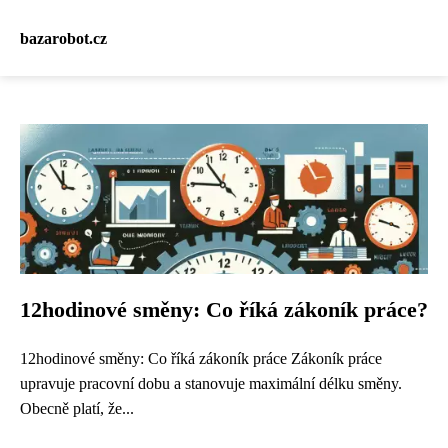
bazarobot.cz
12hodinové směny: Co říká zákoník práce?
12hodinové směny: Co říká zákoník práce Zákoník práce
upravuje pracovní dobu a stanovuje maximální délku směny.
Obecně platí, že...