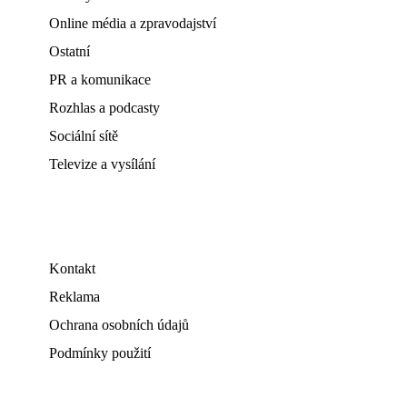
Online média a zpravodajství
Ostatní
PR a komunikace
Rozhlas a podcasty
Sociální sítě
Televize a vysílání
Kontakt
Reklama
Ochrana osobních údajů
Podmínky použití