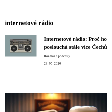
internetové rádio
Internetové rádio: Proč ho
poslouchá stále více Čechů
Rozhlas a podcasty
28. 05. 2026