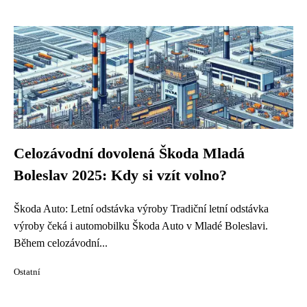
Celozávodní dovolená Škoda Mladá
Boleslav 2025: Kdy si vzít volno?
Škoda Auto: Letní odstávka výroby Tradiční letní odstávka
výroby čeká i automobilku Škoda Auto v Mladé Boleslavi.
Během celozávodní...
Ostatní