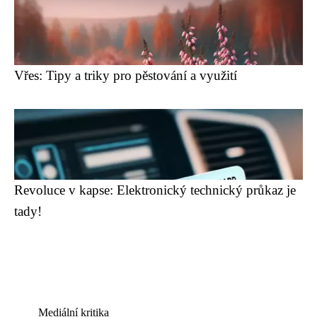
Vřes: Tipy a triky pro pěstování a využití
Revoluce v kapse: Elektronický technický průkaz je
tady!
Mediální kritika