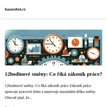
bazarobot.cz
12hodinové směny: Co říká zákoník práce?
12hodinové směny: Co říká zákoník práce Zákoník práce
upravuje pracovní dobu a stanovuje maximální délku směny.
Obecně platí, že...