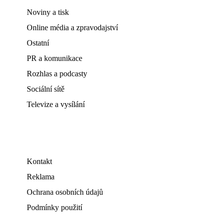
Noviny a tisk
Online média a zpravodajství
Ostatní
PR a komunikace
Rozhlas a podcasty
Sociální sítě
Televize a vysílání
Kontakt
Reklama
Ochrana osobních údajů
Podmínky použití