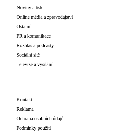
Noviny a tisk
Online média a zpravodajství
Ostatní
PR a komunikace
Rozhlas a podcasty
Sociální sítě
Televize a vysílání
Kontakt
Reklama
Ochrana osobních údajů
Podmínky použití