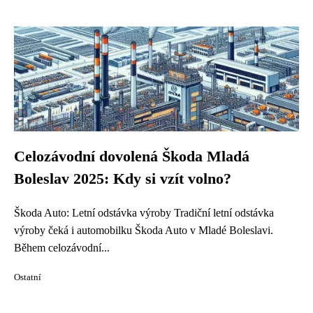
Celozávodní dovolená Škoda Mladá
Boleslav 2025: Kdy si vzít volno?
Škoda Auto: Letní odstávka výroby Tradiční letní odstávka
výroby čeká i automobilku Škoda Auto v Mladé Boleslavi.
Během celozávodní...
Ostatní