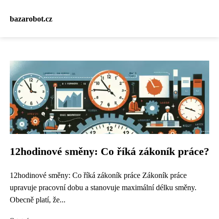
bazarobot.cz
12hodinové směny: Co říká zákoník práce?
12hodinové směny: Co říká zákoník práce Zákoník práce
upravuje pracovní dobu a stanovuje maximální délku směny.
Obecně platí, že...