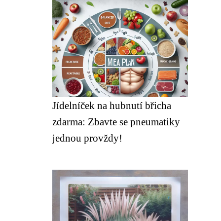
Jídelníček na hubnutí břicha
zdarma: Zbavte se pneumatiky
jednou provždy!