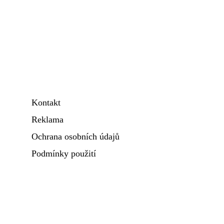
Kontakt
Reklama
Ochrana osobních údajů
Podmínky použití