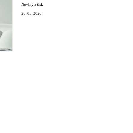
Noviny a tisk
28. 05. 2026