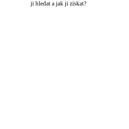
ji hledat a jak ji získat?