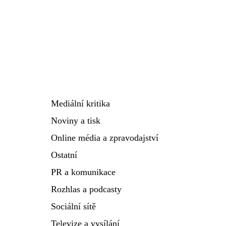
Mediální kritika
Noviny a tisk
Online média a zpravodajství
Ostatní
PR a komunikace
Rozhlas a podcasty
Sociální sítě
Televize a vysílání