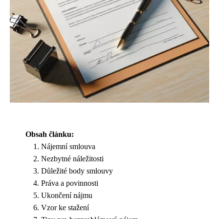
Obsah článku:
Nájemní smlouva
Nezbytné náležitosti
Důležité body smlouvy
Práva a povinnosti
Ukončení nájmu
Vzor ke stažení