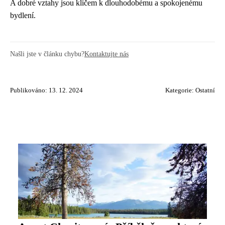
A dobré vztahy jsou klíčem k dlouhodobému a spokojenému
bydlení.
Našli jste v článku chybu?
Kontaktujte nás
Publikováno: 13. 12. 2024
Kategorie:
Ostatní