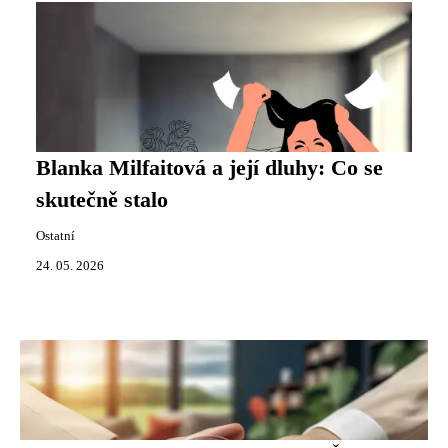
Blanka Milfaitová a její dluhy: Co se
skutečně stalo
Ostatní
24. 05. 2026