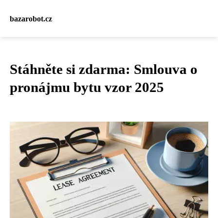
bazarobot.cz
Stáhněte si zdarma: Smlouva o
pronájmu bytu vzor 2025