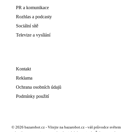
PR a komunikace
Rozhlas a podcasty
Sociální sítě
Televize a vysílání
Kontakt
Reklama
Ochrana osobních údajů
Podmínky použití
© 2026 bazarobot.cz - Vítejte na bazarobot.cz - váš průvodce světem