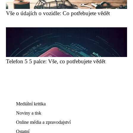
Vše o údajích o vozidle: Co potřebujete vědět
Telefon 5 5 palce: Vše, co potřebujete vědět
Mediální kritika
Noviny a tisk
Online média a zpravodajství
Ostatní