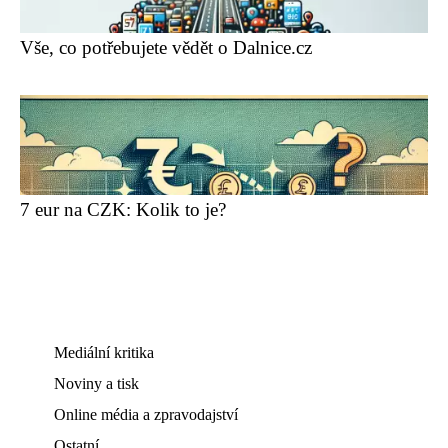
Vše, co potřebujete vědět o Dalnice.cz
7 eur na CZK: Kolik to je?
Mediální kritika
Noviny a tisk
Online média a zpravodajství
Ostatní