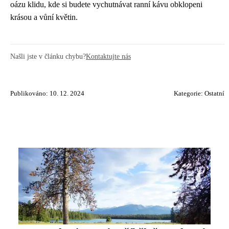
oázu klidu, kde si budete vychutnávat ranní kávu obklopeni
krásou a vůní květin.
Našli jste v článku chybu?
Kontaktujte nás
Publikováno: 10. 12. 2024
Kategorie:
Ostatní