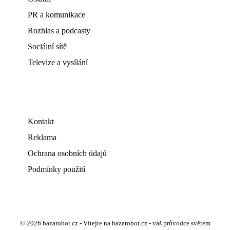
PR a komunikace
Rozhlas a podcasty
Sociální sítě
Televize a vysílání
Kontakt
Reklama
Ochrana osobních údajů
Podmínky použití
© 2026 bazarobot.cz - Vítejte na bazarobot.cz - váš průvodce světem