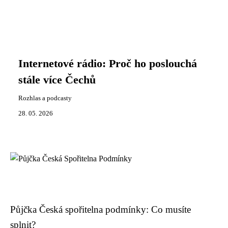
Internetové rádio: Proč ho poslouchá
stále více Čechů
Rozhlas a podcasty
28. 05. 2026
Půjčka Česká spořitelna podmínky: Co musíte
splnit?