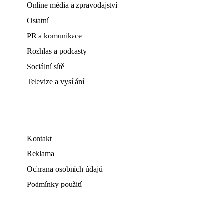
Online média a zpravodajství
Ostatní
PR a komunikace
Rozhlas a podcasty
Sociální sítě
Televize a vysílání
Kontakt
Reklama
Ochrana osobních údajů
Podmínky použití