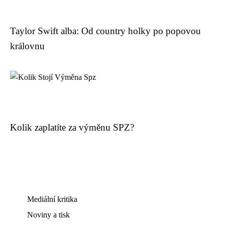
Taylor Swift alba: Od country holky po popovou
královnu
Kolik zaplatíte za výměnu SPZ?
Mediální kritika
Noviny a tisk