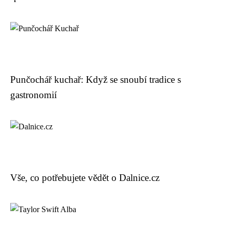
Punčochář kuchař: Když se snoubí tradice s
gastronomií
Vše, co potřebujete vědět o Dalnice.cz