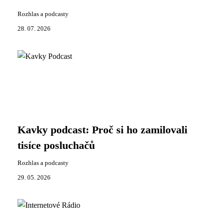
Rozhlas a podcasty
28. 07. 2026
Kavky podcast: Proč si ho zamilovali
tisíce posluchačů
Rozhlas a podcasty
29. 05. 2026