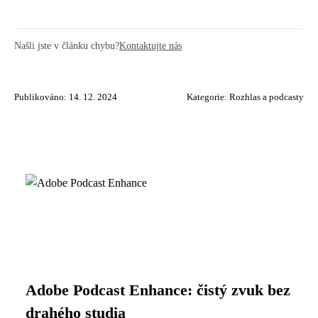
Našli jste v článku chybu?
Kontaktujte nás
Publikováno: 14. 12. 2024
Kategorie:
Rozhlas a podcasty
Adobe Podcast Enhance: čistý zvuk bez
drahého studia