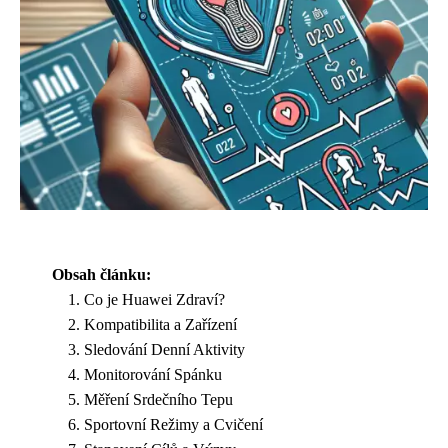
Obsah článku:
Co je Huawei Zdraví?
Kompatibilita a Zařízení
Sledování Denní Aktivity
Monitorování Spánku
Měření Srdečního Tepu
Sportovní Režimy a Cvičení