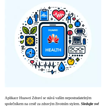
Aplikace Huawei Zdraví se stává vaším nepostradatelným
společníkem na cestě za zdravým životním stylem.
Sledujte své