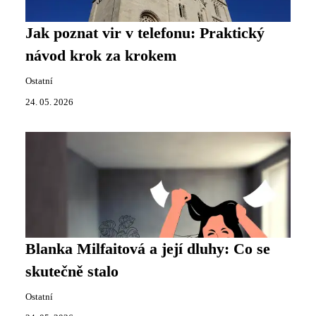
Jak poznat vir v telefonu: Praktický
návod krok za krokem
Ostatní
24. 05. 2026
Blanka Milfaitová a její dluhy: Co se
skutečně stalo
Ostatní