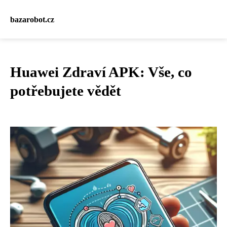
bazarobot.cz
Huawei Zdraví APK: Vše, co
potřebujete vědět