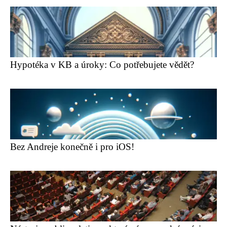
Hypotéka v KB a úroky: Co potřebujete vědět?
Bez Andreje konečně i pro iOS!