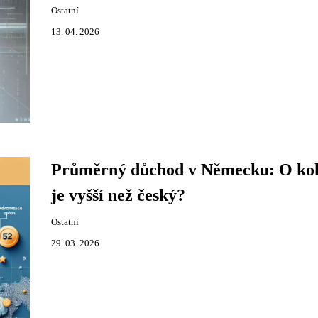
Ostatní
13. 04. 2026
Průměrný důchod v Německu: O kol
je vyšší než český?
Ostatní
29. 03. 2026