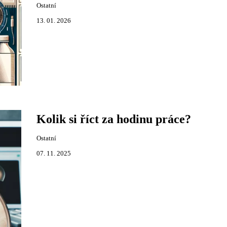
Ostatní
13. 01. 2026
Kolik si říct za hodinu práce?
Ostatní
07. 11. 2025