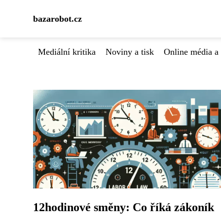
bazarobot.cz
Mediální kritika
Noviny a tisk
Online média a 
12hodinové směny: Co říká zákoník