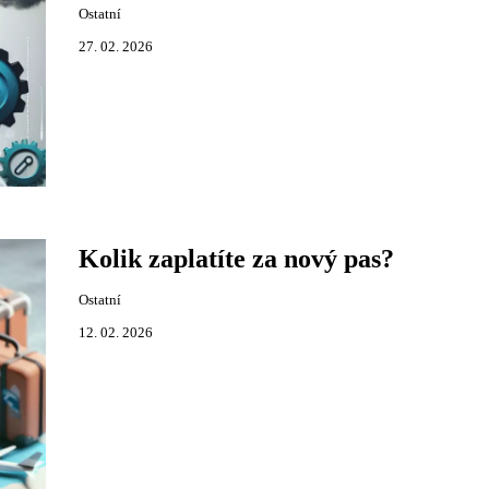
Ostatní
27. 02. 2026
Kolik zaplatíte za nový pas?
Ostatní
12. 02. 2026