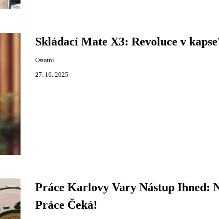
Skládací Mate X3: Revoluce v kapse
Ostatní
27. 10. 2025
Práce Karlovy Vary Nástup Ihned: 
Práce Čeká!