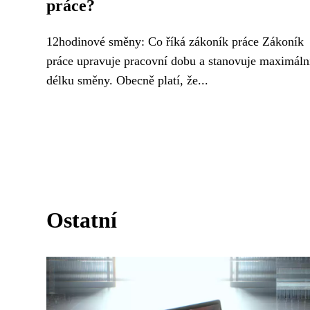
práce?
12hodinové směny: Co říká zákoník práce Zákoník
práce upravuje pracovní dobu a stanovuje maximáln
délku směny. Obecně platí, že...
Ostatní